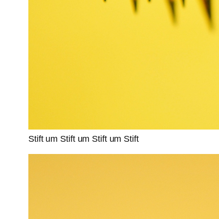
Stift um Stift um Stift um Stift