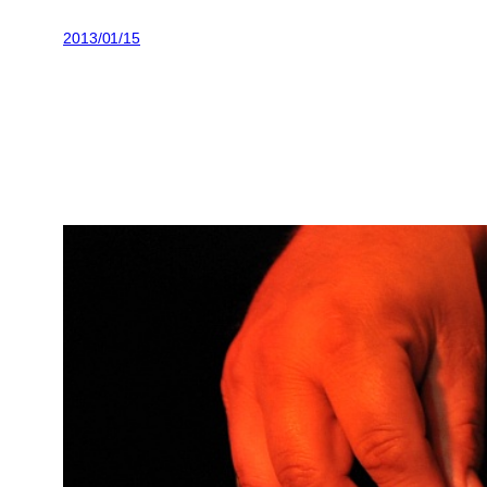
2013/01/15