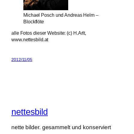
Michael Posch und Andreas Helm –
Blockflöte
alle Fotos dieser Website: (c) H.Arlt,
www.nettesbild.at
2012/11/05
nettesbild
nette bilder. gesammelt und konserviert