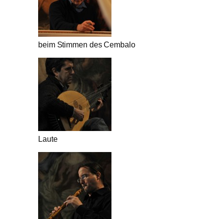
beim Stimmen des Cembalo
Laute